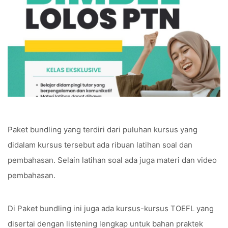
Paket bundling yang terdiri dari puluhan kursus yang
didalam kursus tersebut ada ribuan latihan soal dan
pembahasan. Selain latihan soal ada juga materi dan video
pembahasan.
Di Paket bundling ini juga ada kursus-kursus TOEFL yang
disertai dengan listening lengkap untuk bahan praktek