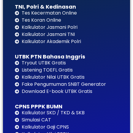
TNI, Polri & Kedinasan
Tes Kecermatan Online
Tes Koran Online
Kalkulator Jasmani Polri
Kalkulator Jasmani TNI
Kalkulator Akademik Polri
UTBK PTN Bahasa Inggris
Tryout UTBK Gratis
Listening TOEFL Gratis
Kalkulator Nilai UTBK Gratis
Fake Pengumuman SNBT Generator
Download E-book UTBK Gratis
CPNS PPPK BUMN
Kalkulator SKD / TKD & SKB
Simulasi CAT
Kalkulator Gaji CPNS