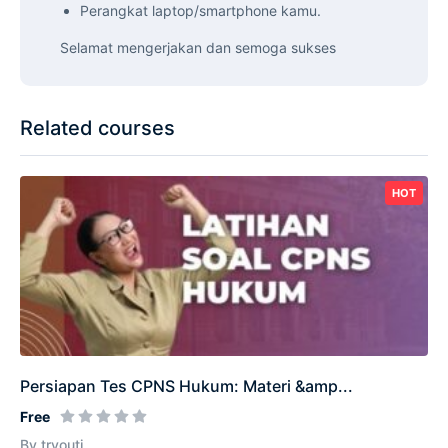
Perangkat laptop/smartphone kamu.
Selamat mengerjakan dan semoga sukses
Related courses
HOT
Persiapan Tes CPNS Hukum: Materi &amp...
Free
By tryouti