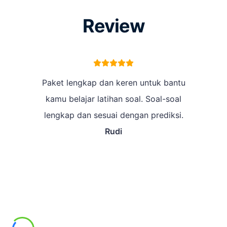
Review
Paket lengkap dan keren untuk bantu
kamu belajar latihan soal. Soal-soal
lengkap dan sesuai dengan prediksi.
Rudi