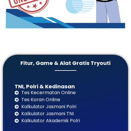
Fitur, Game & Alat Gratis Tryouti
TNI, Polri & Kedinasan
Tes Kecermatan Online
Tes Koran Online
Kalkulator Jasmani Polri
Kalkulator Jasmani TNI
Kalkulator Akademik Polri