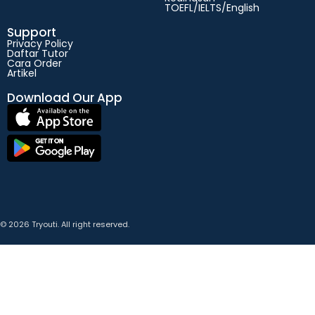
TOEFL/IELTS/English
Support
Privacy Policy
Daftar Tutor
Cara Order
Artikel
Download Our App
© 2026 Tryouti. All right reserved.