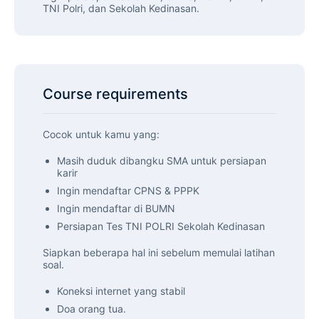
TNI Polri, dan Sekolah Kedinasan.
Course requirements
Cocok untuk kamu yang:
Masih duduk dibangku SMA untuk persiapan
karir
Ingin mendaftar CPNS & PPPK
Ingin mendaftar di BUMN
Persiapan Tes TNI POLRI Sekolah Kedinasan
Siapkan beberapa hal ini sebelum memulai latihan
soal.
Koneksi internet yang stabil
Doa orang tua.