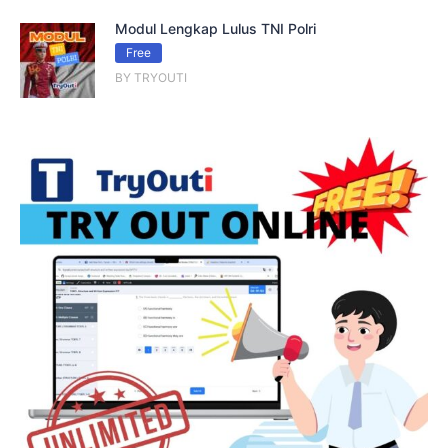
Modul Lengkap Lulus TNI Polri
Free
BY TRYOUTI