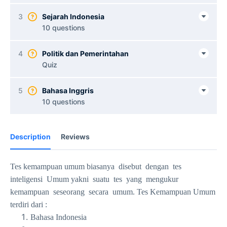
3
Sejarah Indonesia
10 questions
4
Politik dan Pemerintahan
Quiz
5
Bahasa Inggris
10 questions
Description
Reviews
Tes kemampuan umum biasanya disebut dengan tes
inteligensi Umum yakni suatu tes yang mengukur
kemampuan seseorang secara umum. Tes Kemampuan Umum
terdiri dari :
Bahasa Indonesia