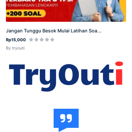
Jangan Tunggu Besok Mulai Latihan Soa...
Rp15,000
By tryouti