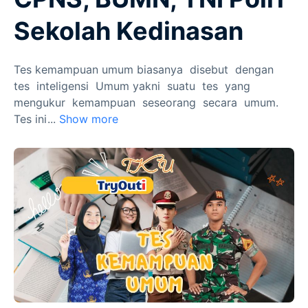
Sekolah Kedinasan
Tes kemampuan umum biasanya disebut dengan
tes inteligensi Umum yakni suatu tes yang
mengukur kemampuan seseorang secara umum.
Tes ini
...
Show more