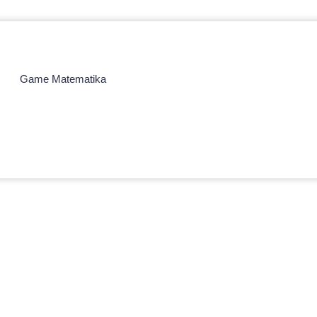
Game Matematika