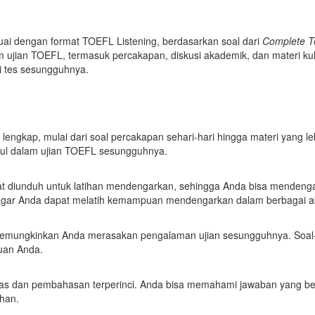
uai dengan format TOEFL Listening, berdasarkan soal dari
Complete T
m ujian TOEFL, termasuk percakapan, diskusi akademik, dan materi kul
i tes sesungguhnya.
lengkap, mulai dari soal percakapan sehari-hari hingga materi yang le
cul dalam ujian TOEFL sesungguhnya.
t diunduh untuk latihan mendengarkan, sehingga Anda bisa mendenga
ik agar Anda dapat melatih kemampuan mendengarkan dalam berbagai a
memungkinkan Anda merasakan pengalaman ujian sesungguhnya. Soal-s
uan Anda.
elas dan pembahasan terperinci. Anda bisa memahami jawaban yang ben
han.