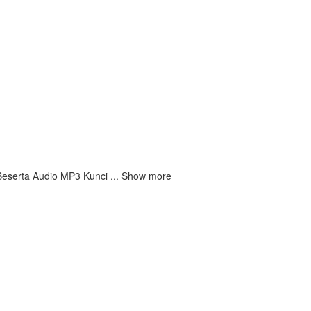
Beserta Audio MP3 Kunci
...
Show more