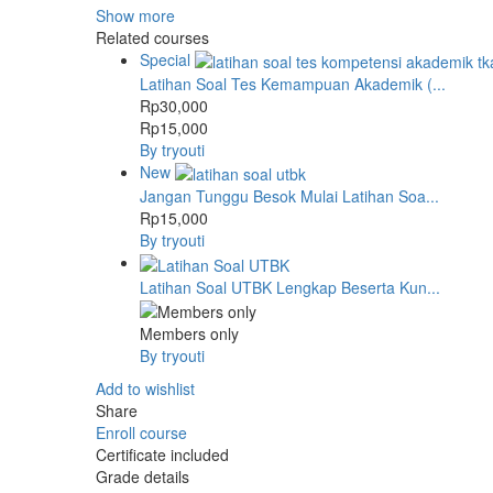
Show more
Related courses
Special
Latihan Soal Tes Kemampuan Akademik (...
Rp30,000
Rp15,000
By tryouti
New
Jangan Tunggu Besok Mulai Latihan Soa...
Rp15,000
By tryouti
Latihan Soal UTBK Lengkap Beserta Kun...
Members only
By tryouti
Add to wishlist
Share
Enroll course
Certificate included
Grade details