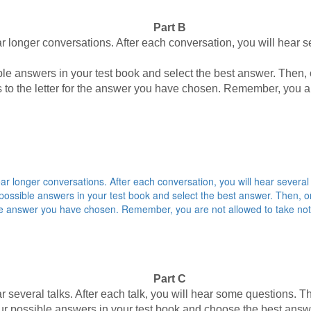
Part B
l hear longer conversations. After each conversation, you will hea
ible answers in your test book and select the best answer. Then,
s to the letter for the answer you have chosen. Remember, you are
l hear longer conversations. After each conversation, you will hear sever
 possible answers in your test book and select the best answer. Then, 
r the answer you have chosen. Remember, you are not allowed to take note
Part C
 hear several talks. After each talk, you will hear some questions.
four possible answers in your test book and choose the best ans