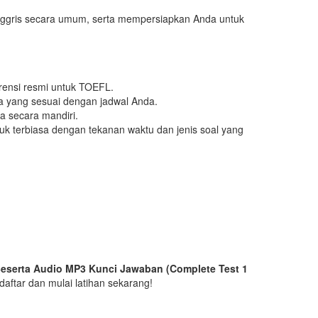
ggris secara umum, serta mempersiapkan Anda untuk
rensi resmi untuk TOEFL.
 yang sesuai dengan jadwal Anda.
secara mandiri.
k terbiasa dengan tekanan waktu dan jenis soal yang
Beserta Audio MP3 Kunci Jawaban (Complete Test 1
ftar dan mulai latihan sekarang!