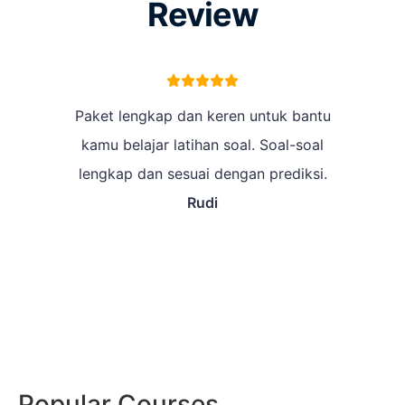
Review
Paket lengkap dan keren untuk bantu
kamu belajar latihan soal. Soal-soal
lengkap dan sesuai dengan prediksi.
Rudi
Popular Courses