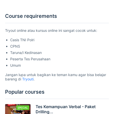
Course requirements
Tryout online atau kursus online ini sangat cocok untuk:
Casis TNI Polri
CPNS
Taruna/i Kedinasan
Peserta Tes Perusahaan
Umum
Jangan lupa untuk bagikan ke teman kamu agar bisa belajar
bareng di
Tryouti
.
Popular courses
Tes Kemampuan Verbal - Paket
SPECIAL
Drilling...