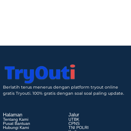
Berlatih terus menerus dengan platform tryout online
gratis Tryouti. 100% gratis dengan soal soal paling update.
Halaman
Jalur
Tentang Kami
UTBK
Pusat Bantuan
CPNS
Hubungi Kami
TNI POLRI