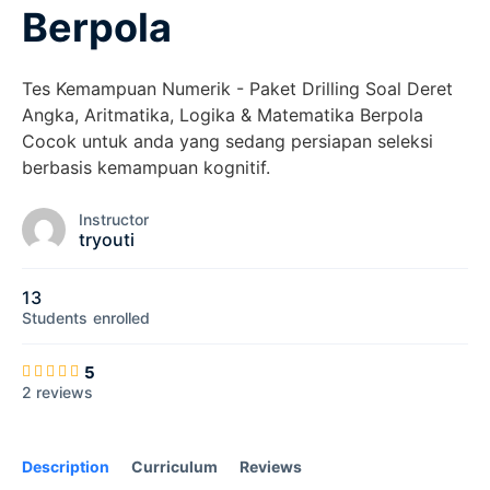
Berpola
Tes Kemampuan Numerik - Paket Drilling Soal Deret
Angka, Aritmatika, Logika & Matematika Berpola
Cocok untuk anda yang sedang persiapan seleksi
berbasis kemampuan kognitif.
Instructor
tryouti
13
Students
enrolled
5
2 reviews
Description
Curriculum
Reviews