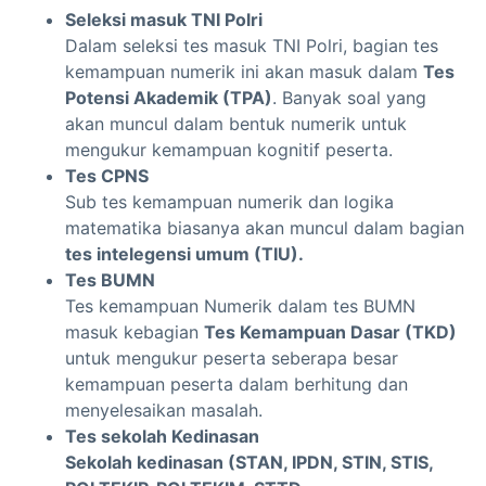
Seleksi masuk TNI Polri
Dalam seleksi tes masuk TNI Polri, bagian tes
kemampuan numerik ini akan masuk dalam
Tes
Potensi Akademik (TPA)
. Banyak soal yang
akan muncul dalam bentuk numerik untuk
mengukur kemampuan kognitif peserta.
Tes CPNS
Sub tes kemampuan numerik dan logika
matematika biasanya akan muncul dalam bagian
tes intelegensi umum (TIU).
Tes BUMN
Tes kemampuan Numerik dalam tes BUMN
masuk kebagian
Tes Kemampuan Dasar (TKD)
untuk mengukur peserta seberapa besar
kemampuan peserta dalam berhitung dan
menyelesaikan masalah.
Tes sekolah Kedinasan
Sekolah kedinasan (STAN, IPDN, STIN, STIS,