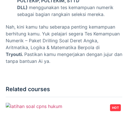
POLTEKIP, POLTEKIM, STTD
DLL)
menggunakan tes kemampuan numerik
sebagai bagian rangkain seleksi mereka.
Nah, kini kamu tahu seberapa penting kemampuan
berhitung kamu. Yuk pelajari segera Tes Kemampuan
Numerik – Paket Drilling Soal Deret Angka,
Aritmatika, Logika & Matematika Berpola di
Tryouti.
Pastikan kamu mengerjakan dengan jujur dan
tanpa bantuan Ai ya.
Related courses
HOT