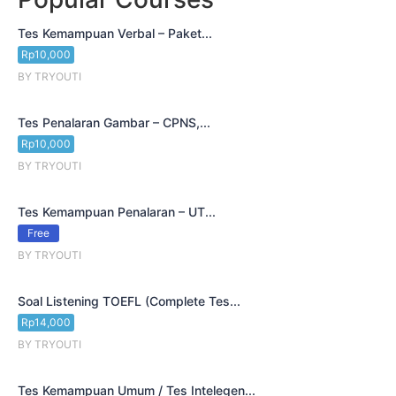
Tes Kemampuan Verbal – Paket...
Rp10,000
BY TRYOUTI
Tes Penalaran Gambar – CPNS,...
Rp10,000
BY TRYOUTI
Tes Kemampuan Penalaran – UT...
Free
BY TRYOUTI
Soal Listening TOEFL (Complete Tes...
Rp14,000
BY TRYOUTI
Tes Kemampuan Umum / Tes Intelegen...