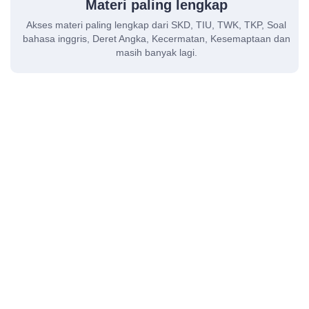
Materi paling lengkap
Akses materi paling lengkap dari SKD, TIU, TWK, TKP, Soal
bahasa inggris, Deret Angka, Kecermatan, Kesemaptaan dan
masih banyak lagi.