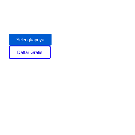
Selengkapnya
Daftar Gratis