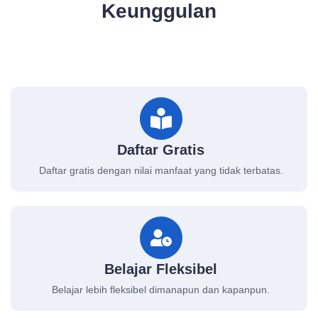
Keunggulan
Daftar Gratis
Daftar gratis dengan nilai manfaat yang tidak terbatas.
Belajar Fleksibel
Belajar lebih fleksibel dimanapun dan kapanpun.