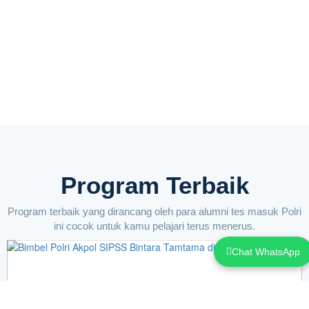
Program Terbaik
Program terbaik yang dirancang oleh para alumni tes masuk Polri
ini cocok untuk kamu pelajari terus menerus.
Chat WhatsApp
NEW