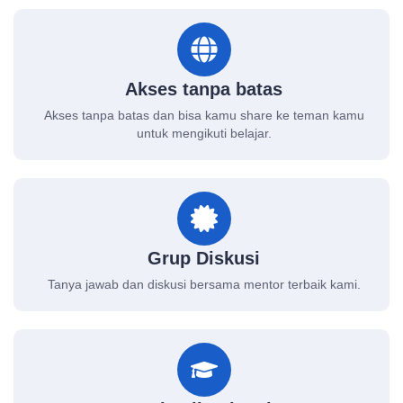
Akses tanpa batas
Akses tanpa batas dan bisa kamu share ke teman kamu
untuk mengikuti belajar.
Grup Diskusi
Tanya jawab dan diskusi bersama mentor terbaik kami.