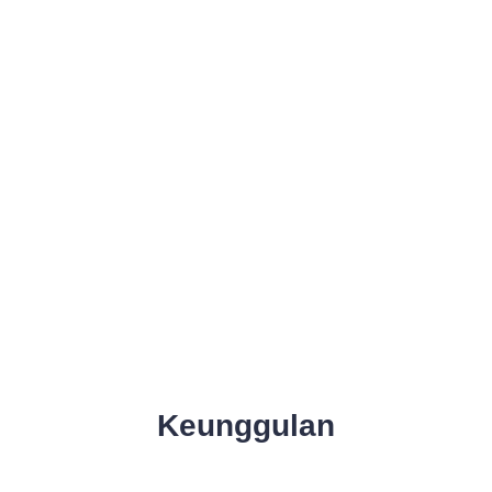
Keunggulan