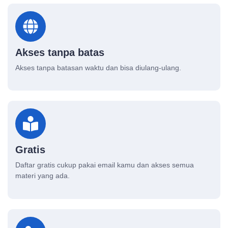
Akses tanpa batas
Akses tanpa batasan waktu dan bisa diulang-ulang.
Gratis
Daftar gratis cukup pakai email kamu dan akses semua
materi yang ada.