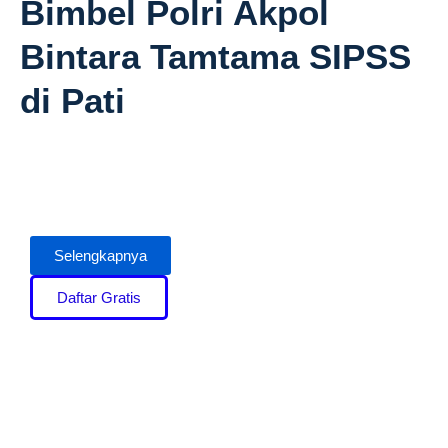
Bimbel Polri Akpol
Bintara Tamtama SIPSS
di Pati
Selengkapnya
Daftar Gratis