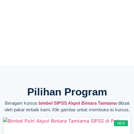
Pilihan Program
Beragam kursus
bimbel SIPSS Akpol Bintara Tamtama
dibuat
oleh pakar terbaik kami. Klik gambar untuk membuka isi kursus.
NEW