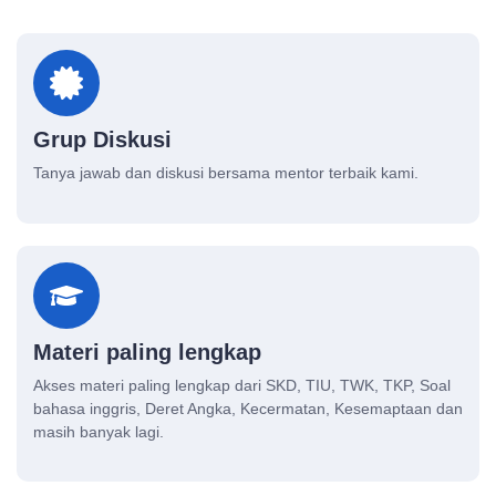
Grup Diskusi
Tanya jawab dan diskusi bersama mentor terbaik kami.
Materi paling lengkap
Akses materi paling lengkap dari SKD, TIU, TWK, TKP, Soal
bahasa inggris, Deret Angka, Kecermatan, Kesemaptaan dan
masih banyak lagi.