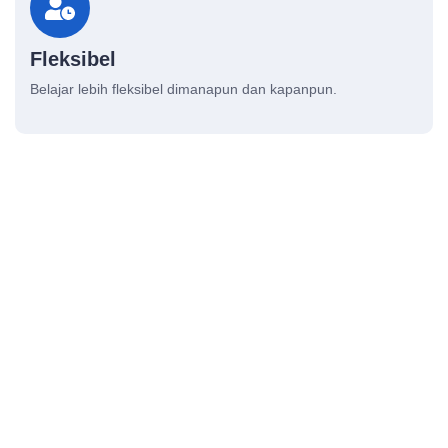
Fleksibel
Belajar lebih fleksibel dimanapun dan kapanpun.