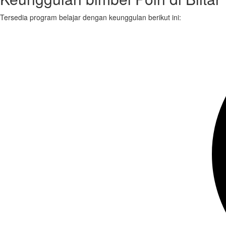
Tersedia program belajar dengan keunggulan berikut ini: