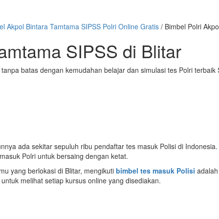
el Akpol Bintara Tamtama SIPSS Polri Online Gratis
/
Bimbel Polri Akpo
Tamtama SIPSS di Blitar
tanpa batas dengan kemudahan belajar dan simulasi tes Polri terbaik
nya ada sekitar sepuluh ribu pendaftar tes masuk Polisi di Indonesia. 
 masuk Polri untuk bersaing dengan ketat.
mu yang berlokasi di Blitar, mengikuti
bimbel tes masuk Polisi
adalah 
 untuk melihat setiap kursus online yang disediakan.