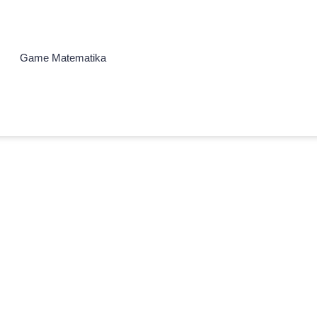
Game Matematika