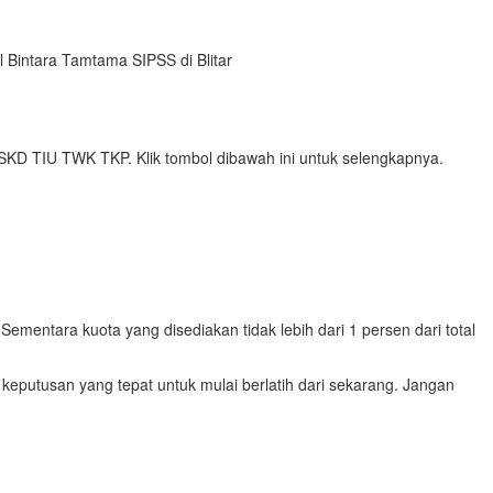
l Bintara Tamtama SIPSS di Blitar
 SKD TIU TWK TKP. Klik tombol dibawah ini untuk selengkapnya.
Sementara kuota yang disediakan tidak lebih dari 1 persen dari total
keputusan yang tepat untuk mulai berlatih dari sekarang. Jangan