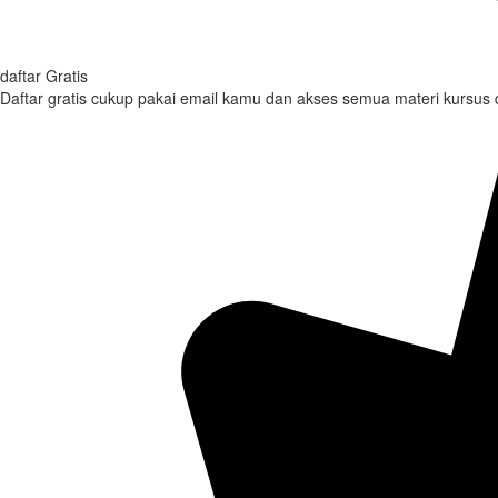
daftar Gratis
Daftar gratis cukup pakai email kamu dan akses semua materi kursus di