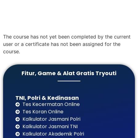
The course has not yet been completed by the current
user or a certificate has not been assigned for the
course.
Fitur, Game & Alat Gratis Tryouti
TNI, Polri & Kedinasan
Tes Kecermatan Online
Tes Koran Online
Kalkulator Jasmani Polri
Kalkulator Jasmani TNI
Kalkulator Akademik Polri