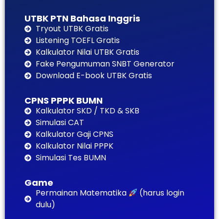
UTBK PTN Bahasa Inggris
Tryout UTBK Gratis
Listening TOEFL Gratis
Kalkulator Nilai UTBK Gratis
Fake Pengumuman SNBT Generator
Download E-book UTBK Gratis
CPNS PPPK BUMN
Kalkulator SKD / TKD & SKB
Simulasi CAT
Kalkulator Gaji CPNS
Kalkulator Nilai PPPK
Simulasi Tes BUMN
Game
Permainan Matematika
(harus login
dulu)