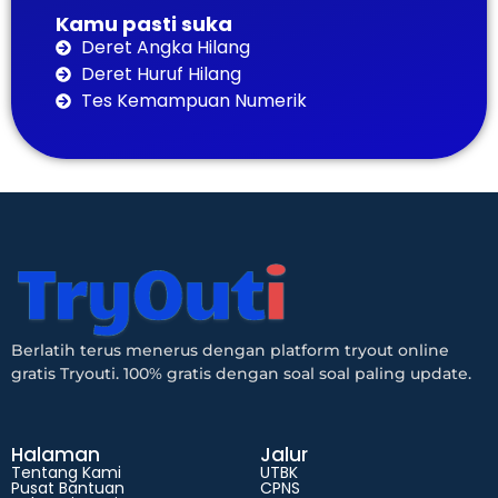
Kamu pasti suka
Deret Angka Hilang
Deret Huruf Hilang
Tes Kemampuan Numerik
Berlatih terus menerus dengan platform tryout online
gratis Tryouti. 100% gratis dengan soal soal paling update.
Halaman
Jalur
Tentang Kami
UTBK
Pusat Bantuan
CPNS